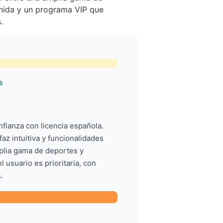
nida y un programa VIP que
.
s
fianza con licencia española.
az intuitiva y funcionalidades
plia gama de deportes y
 usuario es prioritaria, con
.
!