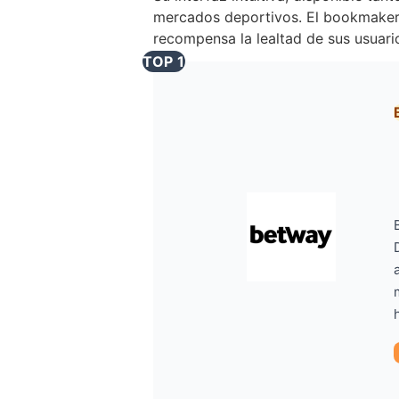
mercados deportivos. El bookmaker
recompensa la lealtad de sus usuari
TOP 1