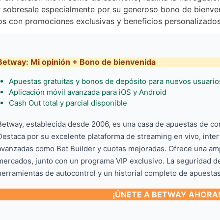
 sobresale especialmente por su generoso bono de bienve
os con promociones exclusivas y beneficios personalizados
Betway: Mi opinión + Bono de bienvenida
Apuestas gratuitas y bonos de depósito para nuevos usuario
Aplicación móvil avanzada para iOS y Android
Cash Out total y parcial disponible
Betway, establecida desde 2006, es una casa de apuestas de con
Destaca por su excelente plataforma de streaming en vivo, interf
avanzadas como Bet Builder y cuotas mejoradas. Ofrece una am
mercados, junto con un programa VIP exclusivo. La seguridad del
herramientas de autocontrol y un historial completo de apuestas
¡ÚNETE A BETWAY AHORA